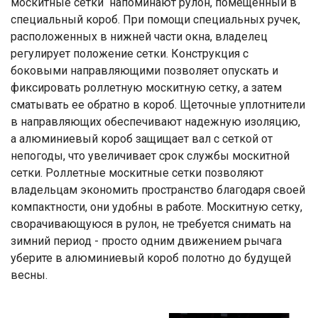
москитные сетки напоминают рулон, помещенный в
специальный короб. При помощи специальных ручек,
расположенных в нижней части окна, владелец
регулирует положение сетки. Конструкция с
боковыми направляющими позволяет опускать и
фиксировать роллетную москитную сетку, а затем
сматывать ее обратно в короб. Щеточные уплотнители
в направляющих обеспечивают надежную изоляцию,
а алюминиевый короб защищает вал с сеткой от
непогоды, что увеличивает срок службы москитной
сетки. Роллетные москитные сетки позволяют
владельцам экономить пространство благодаря своей
компактности, они удобны в работе. Москитную сетку,
сворачивающуюся в рулон, не требуется снимать на
зимний период - просто одним движением рычага
уберите в алюминиевый короб полотно до будущей
весны.