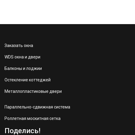
Заказать окна
WDS окна и двери
Балконы и лоджии
Остекление коттеджей
Металлопластиковые двери
Параллельно-сдвижная система
Роллетная москитная сетка
Поделись!