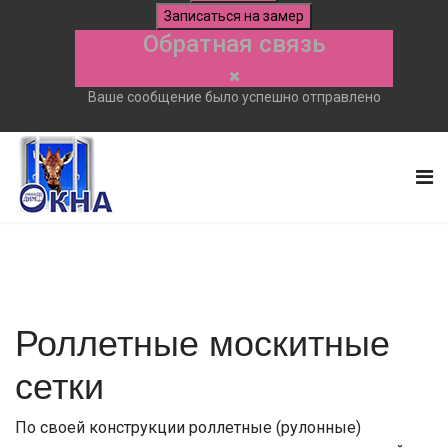
Записаться на замер
Обратная связь
Ваше сообщение было успешно отправлено
Роллетные москитные
сетки
По своей конструкции роллетные (рулонные)