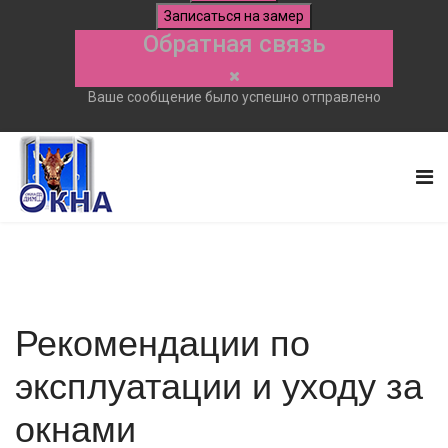
Записаться на замер
Обратная связь
Ваше сообщение было успешно отправлено
Рекомендации по
эксплуатации и уходу за
окнами