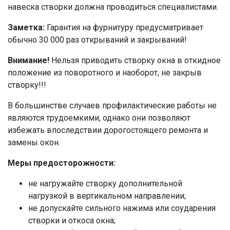
навеска створки должна проводиться специалистами.
Заметка:
Гарантия на фурнитуру предусматривает
обычно 30 000 раз открываний и закрываний!
Внимание!
Нельзя приводить створку окна в откидное
положение из поворотного и наоборот, не закрыв
створку!!!
В большинстве случаев профилактические работы не
являются трудоемкими, однако они позволяют
избежать впоследствии дорогостоящего ремонта и
замены окон.
Меры предосторожности:
не нагружайте створку дополнительной
нагрузкой в вертикальном направлении;
не допускайте сильного нажима или соударения
створки и откоса окна;