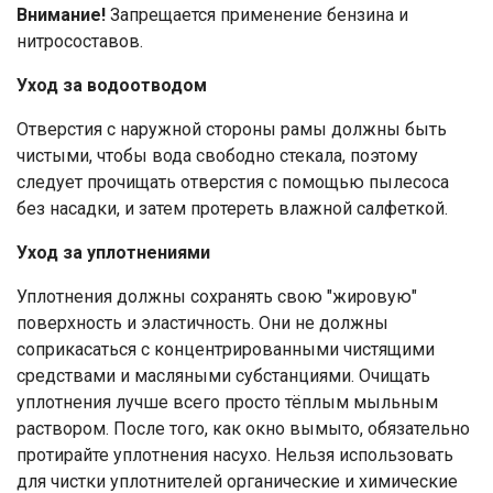
Внимание!
Запрещается применение бензина и
нитросоставов.
Уход за водоотводом
Отверстия с наружной стороны рамы должны быть
чистыми, чтобы вода свободно стекала, поэтому
следует прочищать отверстия с помощью пылесоса
без насадки, и затем протереть влажной салфеткой.
Уход за уплотнениями
Уплотнения должны сохранять свою "жировую"
поверхность и эластичность. Они не должны
соприкасаться с концентрированными чистящими
средствами и масляными субстанциями. Очищать
уплотнения лучше всего просто тёплым мыльным
раствором. После того, как окно вымыто, обязательно
протирайте уплотнения насухо. Нельзя использовать
для чистки уплотнителей органические и химические