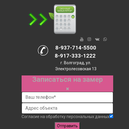
8-937-714-5500
8-917-333-1222
г. Волгоград, ул.
Электролесовская 13
Записаться на замер
Согласие на обработку персональных данных
Отправить