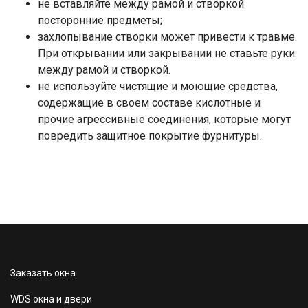
не вставляйте между рамой и створкой
посторонние предметы;
захлопывание створки может привести к травме.
При открывании или закрывании не ставьте руки
между рамой и створкой.
не используйте чистящие и моющие средства,
содержащие в своем составе кислотные и
прочие агрессивные соединения, которые могут
повредить защитное покрытие фурнитуры.
Заказать окна
WDS окна и двери