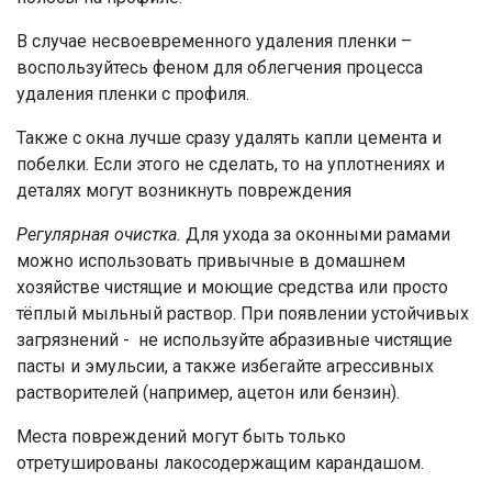
В случае несвоевременного удаления пленки –
воспользуйтесь феном для облегчения процесса
удаления пленки с профиля.
Также с окна лучше сразу удалять капли цемента и
побелки. Если этого не сделать, то на уплотнениях и
деталях могут возникнуть повреждения
Регулярная очистка.
Для ухода за оконными рамами
можно использовать привычные в домашнем
хозяйстве чистящие и моющие средства или просто
тёплый мыльный раствор. При появлении устойчивых
загрязнений - не используйте абразивные чистящие
пасты и эмульсии, а также избегайте агрессивных
растворителей (например, ацетон или бензин).
Места повреждений могут быть только
отретушированы лакосодержащим карандашом.