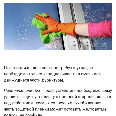
Пластиковые окна почти не требуют ухода, их
необходимо только изредка очищать и смазывать
движущиеся части фурнитуры.
Первичная очистка.
После установки необходимо сразу
удалить защитную пленку с внешней стороны окна, т.к.
под действием прямых солнечных лучей клеевая
часть защитной пленки может оставить желтоватые
полосы на профиле.