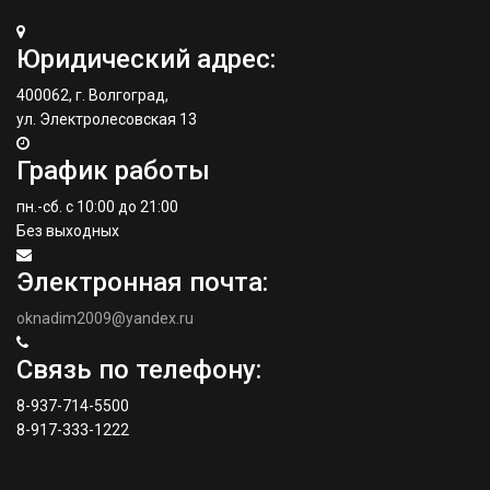
Юридический адрес:
400062, г. Волгоград,
ул. Электролесовская 13
График работы
пн.-сб. с 10:00 до 21:00
Без выходных
Электронная почта:
oknadim2009@yandex.ru
Связь по телефону:
8-937-714-5500
8-917-333-1222