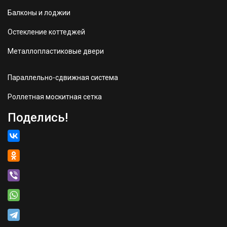
Балконы и лоджии
Остекление коттеджей
Металлопластиковые двери
Параллельно-сдвижная система
Роллетная москитная сетка
Поделись!