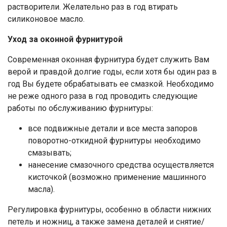
растворители. Желательно раз в год втирать
силиконовое масло.
Уход за оконной фурнитурой
Современная оконная фурнитура будет служить Вам
верой и правдой долгие годы, если хотя бы один раз в
год Вы будете обрабатывать ее смазкой. Необходимо
не реже одного раза в год проводить следующие
работы по обслуживанию фурнитуры:
все подвижные детали и все места запоров
поворотно-откидной фурнитуры необходимо
смазывать;
нанесение смазочного средства осуществляется
кисточкой (возможно применение машинного
масла).
Регулировка фурнитуры, особенно в области нижних
петель и ножниц, а также замена деталей и снятие/