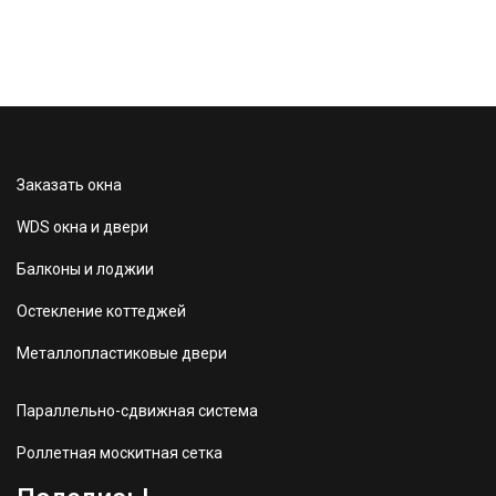
Заказать окна
WDS окна и двери
Балконы и лоджии
Остекление коттеджей
Металлопластиковые двери
Параллельно-сдвижная система
Роллетная москитная сетка