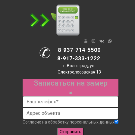
8-937-714-5500
8-917-333-1222
г. Волгоград, ул.
Электролесовская 13
Записаться на замер
Согласие на обработку персональных данных
Отправить