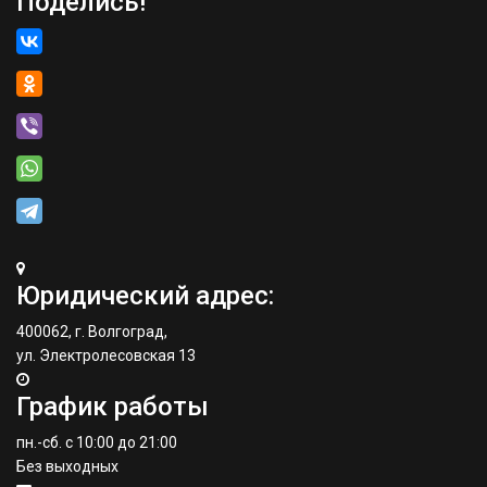
Поделись!
Юридический адрес:
400062, г. Волгоград,
ул. Электролесовская 13
График работы
пн.-сб. с 10:00 до 21:00
Без выходных