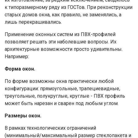
к типоразмерному ряду из ГОСТов. При реконструкции
старых домов окна, как правило, не заменялись, а
лишь перекрашивались.
Применение оконных систем из ПВХ-профилей
позволяет решать эти наболевшие вопросы. Их
архитектурные возможности просто удивительны.
Например:
Форма окон.
По форме возможны окна практически любой
конфигурации: прямоугольные, трапециевидные,
треугольные, полукруглые, круглые - ПВХ профиль
может быть нарезан и сварен под любым углом.
Размеры окон.
В рамках технологических ограничений
(минимальный/максимальный размер стеклопакета и