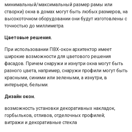
минимальный/максимальный размер рамы или
створки) окна в домах могут быть любых размеров, на
высокоточном оборудовании они будут изготовлены с
точностью до миллиметра.
Цветовые решения.
При использовании ПВХ-окон архитектор имеет
широкие возможности для цветового решения
фасадов. Причем снаружи и изнутри окна могут быть
разного цвета, например, снаружи профили могут быть
красными, синими или зелеными, а изнутри, в
интерьере, белыми.
Дизайн окон.
возможность установки декоративных накладок,
горбыльков, отливов, отделочных профилей;
витражи и декоративные стекла