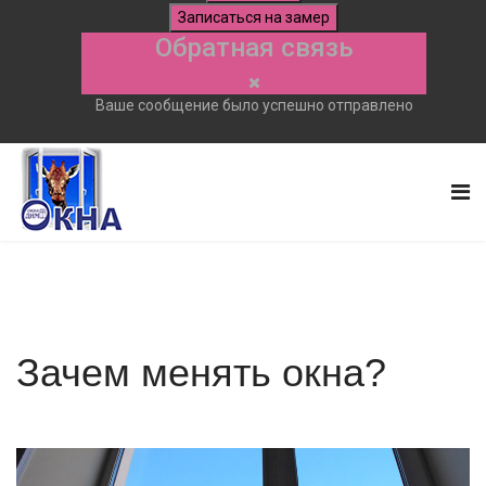
Записаться на замер
Обратная связь
Ваше сообщение было успешно отправлено
Зачем менять окна?